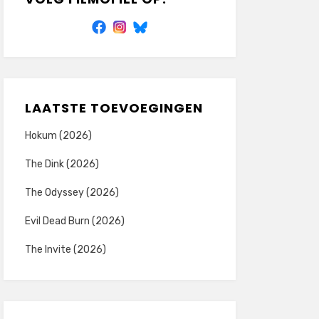
LAATSTE TOEVOEGINGEN
Hokum (2026)
The Dink (2026)
The Odyssey (2026)
Evil Dead Burn (2026)
The Invite (2026)