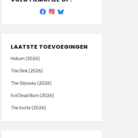
LAATSTE TOEVOEGINGEN
Hokum (2026)
The Dink (2026)
The Odyssey (2026)
Evil Dead Burn (2026)
The Invite (2026)