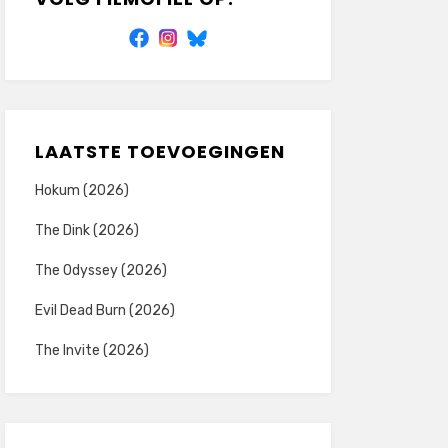
LAATSTE TOEVOEGINGEN
Hokum (2026)
The Dink (2026)
The Odyssey (2026)
Evil Dead Burn (2026)
The Invite (2026)