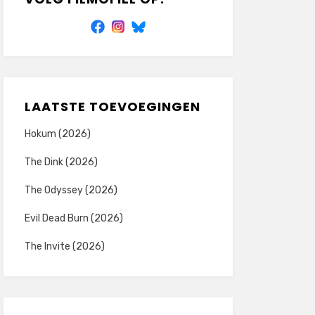
LAATSTE TOEVOEGINGEN
Hokum (2026)
The Dink (2026)
The Odyssey (2026)
Evil Dead Burn (2026)
The Invite (2026)