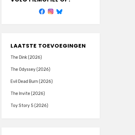
LAATSTE TOEVOEGINGEN
The Dink (2026)
The Odyssey (2026)
Evil Dead Burn (2026)
The Invite (2026)
Toy Story 5 (2026)