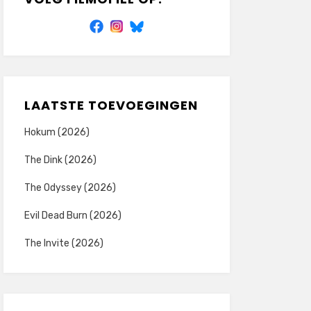
LAATSTE TOEVOEGINGEN
Hokum (2026)
The Dink (2026)
The Odyssey (2026)
Evil Dead Burn (2026)
The Invite (2026)