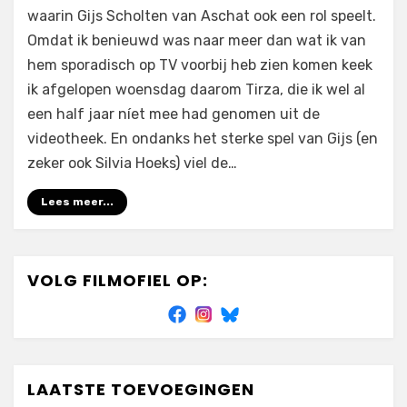
waarin Gijs Scholten van Aschat ook een rol speelt.
Omdat ik benieuwd was naar meer dan wat ik van
hem sporadisch op TV voorbij heb zien komen keek
ik afgelopen woensdag daarom Tirza, die ik wel al
een half jaar níet mee had genomen uit de
videotheek. En ondanks het sterke spel van Gijs (en
zeker ook Silvia Hoeks) viel de…
Lees meer...
VOLG FILMOFIEL OP:
LAATSTE TOEVOEGINGEN