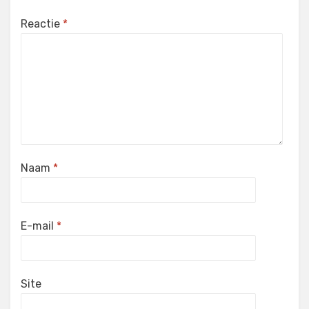
Reactie
*
Naam
*
E-mail
*
Site