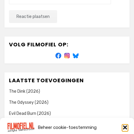
VOLG FILMOFIEL OP:
LAATSTE TOEVOEGINGEN
The Dink (2026)
The Odyssey (2026)
Evil Dead Burn (2026)
The Invite (2026)
Beheer cookie-toestemming