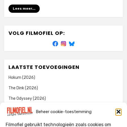
Lees meer...
VOLG FILMOFIEL OP:
LAATSTE TOEVOEGINGEN
Hokum (2026)
The Dink (2026)
The Odyssey (2026)
Evil Dead Burn (2026)
Beheer cookie-toestemming
The Invite (2026)
Filmofiel gebruikt technologieën zoals cookies om