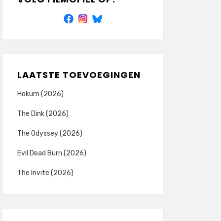
LAATSTE TOEVOEGINGEN
Hokum (2026)
The Dink (2026)
The Odyssey (2026)
Evil Dead Burn (2026)
The Invite (2026)