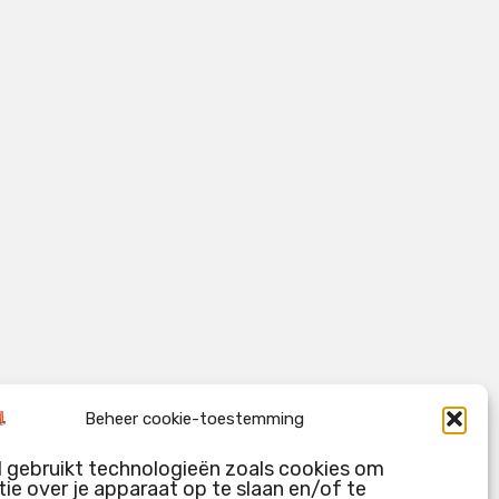
Beheer cookie-toestemming
l gebruikt technologieën zoals cookies om
ie over je apparaat op te slaan en/of te