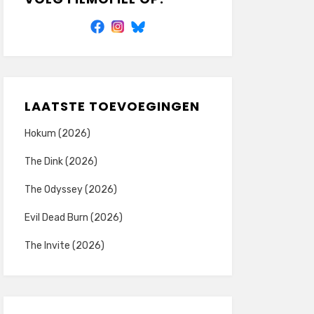
LAATSTE TOEVOEGINGEN
Hokum (2026)
The Dink (2026)
The Odyssey (2026)
Evil Dead Burn (2026)
The Invite (2026)