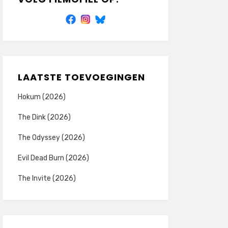
LAATSTE TOEVOEGINGEN
Hokum (2026)
The Dink (2026)
The Odyssey (2026)
Evil Dead Burn (2026)
The Invite (2026)