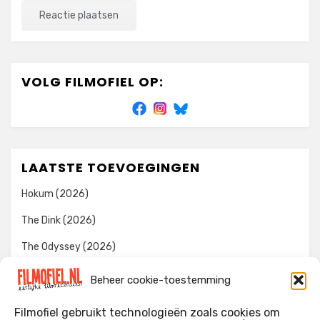
VOLG FILMOFIEL OP:
LAATSTE TOEVOEGINGEN
Hokum (2026)
The Dink (2026)
The Odyssey (2026)
Evil Dead Burn (2026)
Beheer cookie-toestemming
The Invite (2026)
Filmofiel gebruikt technologieën zoals cookies om