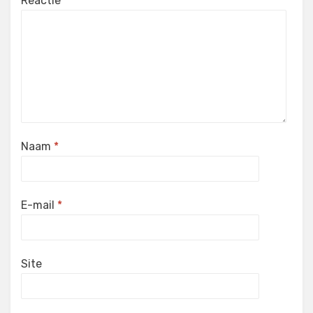
Reactie
*
Naam
*
E-mail
*
Site