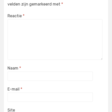
velden zijn gemarkeerd met
*
Reactie
*
Naam
*
E-mail
*
Site