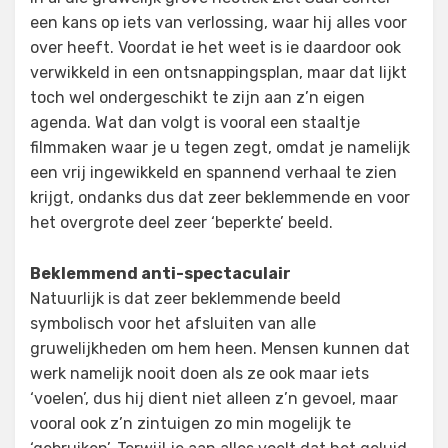
een kans op iets van verlossing, waar hij alles voor
over heeft. Voordat ie het weet is ie daardoor ook
verwikkeld in een ontsnappingsplan, maar dat lijkt
toch wel ondergeschikt te zijn aan z’n eigen
agenda. Wat dan volgt is vooral een staaltje
filmmaken waar je u tegen zegt, omdat je namelijk
een vrij ingewikkeld en spannend verhaal te zien
krijgt, ondanks dus dat zeer beklemmende en voor
het overgrote deel zeer ‘beperkte’ beeld.
Beklemmend anti-spectaculair
Natuurlijk is dat zeer beklemmende beeld
symbolisch voor het afsluiten van alle
gruwelijkheden om hem heen. Mensen kunnen dat
werk namelijk nooit doen als ze ook maar iets
‘voelen’, dus hij dient niet alleen z’n gevoel, maar
vooral ook z’n zintuigen zo min mogelijk te