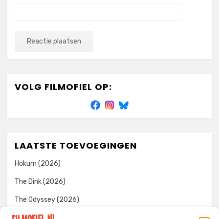
VOLG FILMOFIEL OP:
LAATSTE TOEVOEGINGEN
Hokum (2026)
The Dink (2026)
The Odyssey (2026)
Evil Dead Burn (2026)