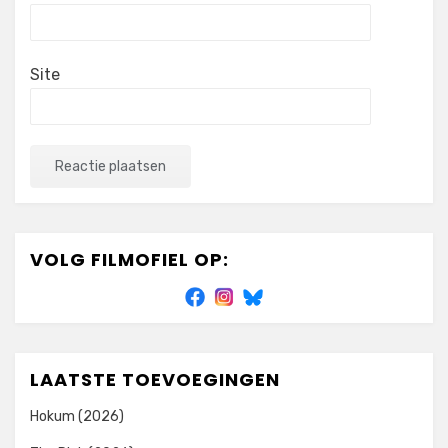
Site
VOLG FILMOFIEL OP:
LAATSTE TOEVOEGINGEN
Hokum (2026)