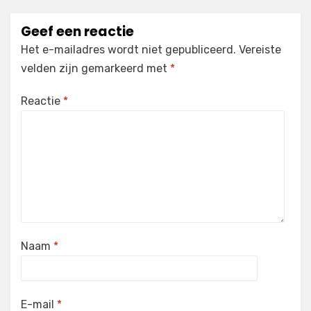
Geef een reactie
Het e-mailadres wordt niet gepubliceerd.
Vereiste
velden zijn gemarkeerd met
*
Reactie
*
Naam
*
E-mail
*