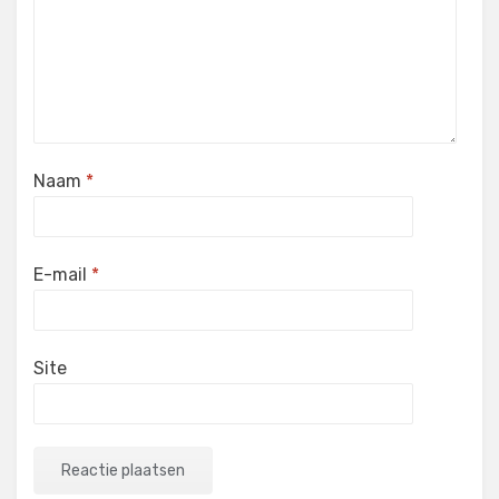
Naam
*
E-mail
*
Site