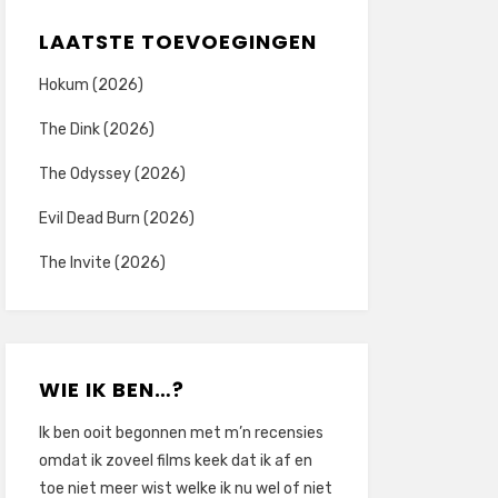
LAATSTE TOEVOEGINGEN
Hokum (2026)
The Dink (2026)
The Odyssey (2026)
Evil Dead Burn (2026)
The Invite (2026)
WIE IK BEN…?
Ik ben ooit begonnen met m’n recensies
omdat ik zoveel films keek dat ik af en
toe niet meer wist welke ik nu wel of niet