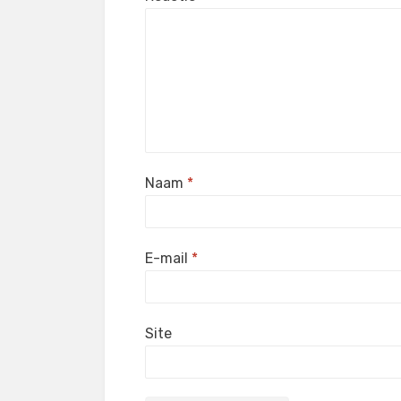
Naam
*
E-mail
*
Site