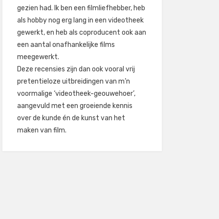
gezien had. Ik ben een filmliefhebber, heb
als hobby nog erg lang in een videotheek
gewerkt, en heb als coproducent ook aan
een aantal onafhankelijke films
meegewerkt.
Deze recensies zijn dan ook vooral vrij
pretentieloze uitbreidingen van m’n
voormalige ‘videotheek-geouwehoer’,
aangevuld met een groeiende kennis
over de kunde én de kunst van het
maken van film.