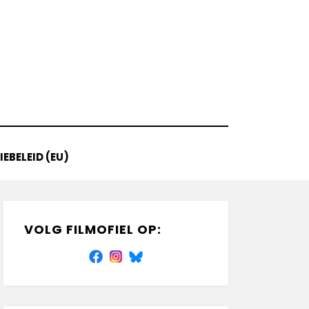
EBELEID (EU)
VOLG FILMOFIEL OP: