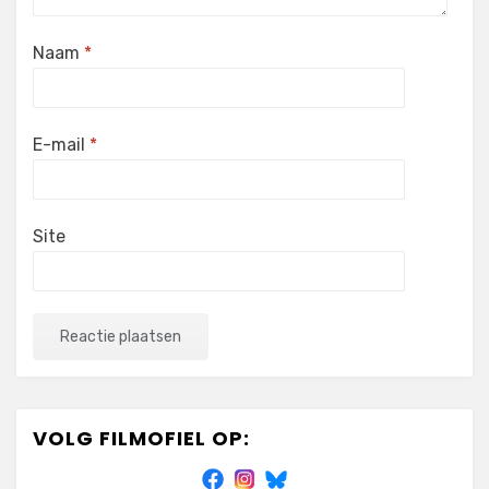
Naam
*
E-mail
*
Site
VOLG FILMOFIEL OP: