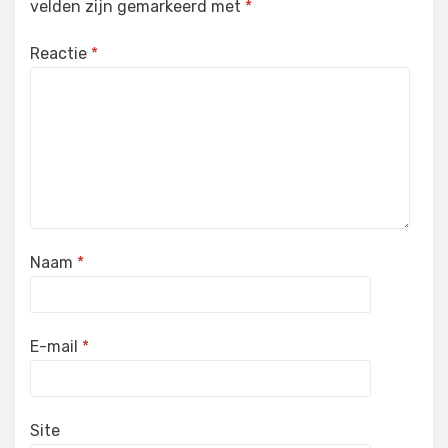
velden zijn gemarkeerd met
*
Reactie
*
Naam
*
E-mail
*
Site