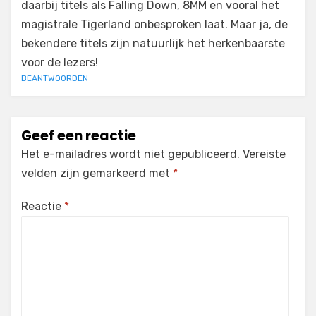
daarbij titels als Falling Down, 8MM en vooral het
magistrale Tigerland onbesproken laat. Maar ja, de
bekendere titels zijn natuurlijk het herkenbaarste
voor de lezers!
BEANTWOORDEN
Geef een reactie
Het e-mailadres wordt niet gepubliceerd.
Vereiste
velden zijn gemarkeerd met
*
Reactie
*