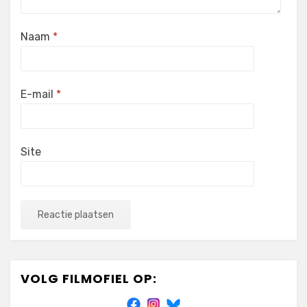
Naam
*
E-mail
*
Site
VOLG FILMOFIEL OP: