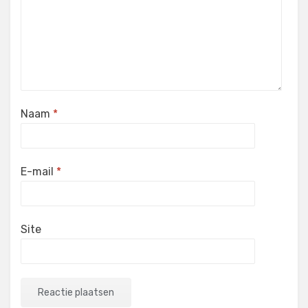
Naam
*
E-mail
*
Site