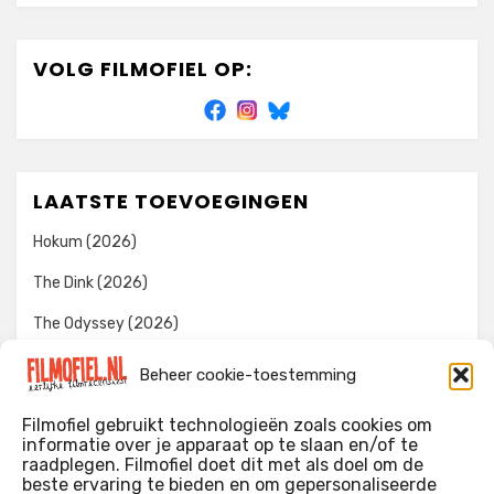
VOLG FILMOFIEL OP:
LAATSTE TOEVOEGINGEN
Hokum (2026)
The Dink (2026)
The Odyssey (2026)
Evil Dead Burn (2026)
Beheer cookie-toestemming
The Invite (2026)
Filmofiel gebruikt technologieën zoals cookies om
informatie over je apparaat op te slaan en/of te
raadplegen. Filmofiel doet dit met als doel om de
beste ervaring te bieden en om gepersonaliseerde