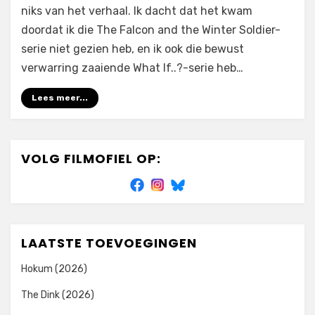
niks van het verhaal. Ik dacht dat het kwam
doordat ik die The Falcon and the Winter Soldier-
serie niet gezien heb, en ik ook die bewust
verwarring zaaiende What If..?-serie heb…
Lees meer...
VOLG FILMOFIEL OP:
LAATSTE TOEVOEGINGEN
Hokum (2026)
The Dink (2026)