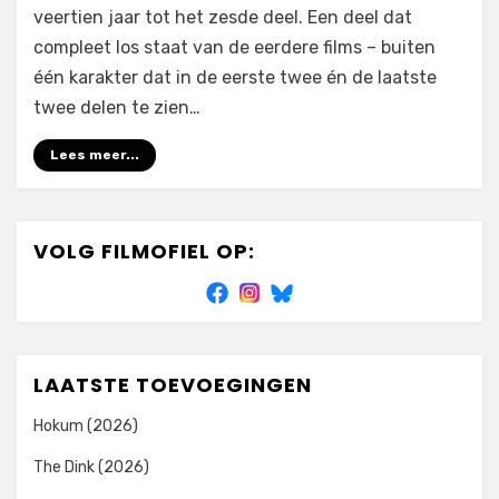
veertien jaar tot het zesde deel. Een deel dat
compleet los staat van de eerdere films – buiten
één karakter dat in de eerste twee én de laatste
twee delen te zien…
Lees meer...
VOLG FILMOFIEL OP:
LAATSTE TOEVOEGINGEN
Hokum (2026)
The Dink (2026)