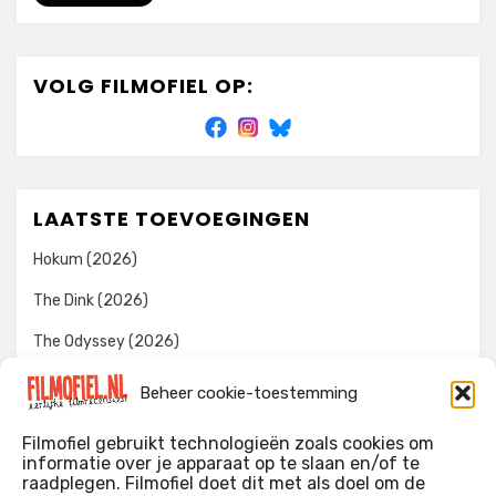
VOLG FILMOFIEL OP:
LAATSTE TOEVOEGINGEN
Hokum (2026)
The Dink (2026)
The Odyssey (2026)
Evil Dead Burn (2026)
Beheer cookie-toestemming
The Invite (2026)
Filmofiel gebruikt technologieën zoals cookies om
informatie over je apparaat op te slaan en/of te
raadplegen. Filmofiel doet dit met als doel om de