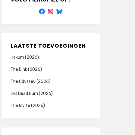
LAATSTE TOEVOEGINGEN
Hokum (2026)
The Dink (2026)
The Odyssey (2026)
Evil Dead Burn (2026)
The Invite (2026)