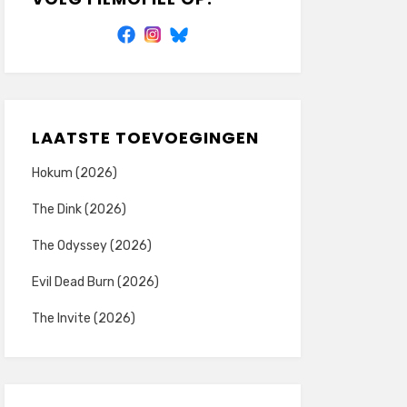
LAATSTE TOEVOEGINGEN
Hokum (2026)
The Dink (2026)
The Odyssey (2026)
Evil Dead Burn (2026)
The Invite (2026)