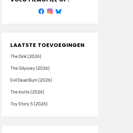
LAATSTE TOEVOEGINGEN
The Dink (2026)
The Odyssey (2026)
Evil Dead Burn (2026)
The Invite (2026)
Toy Story 5 (2026)