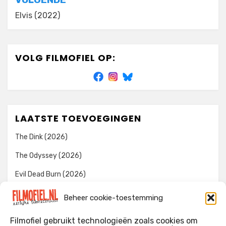
Elvis (2022)
VOLG FILMOFIEL OP:
LAATSTE TOEVOEGINGEN
The Dink (2026)
The Odyssey (2026)
Evil Dead Burn (2026)
The Invite (2026)
Beheer cookie-toestemming
Toy Story 5 (2026)
Filmofiel gebruikt technologieën zoals cookies om