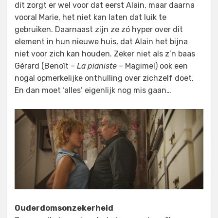
dit zorgt er wel voor dat eerst Alain, maar daarna
vooral Marie, het niet kan laten dat luik te
gebruiken. Daarnaast zijn ze zó hyper over dit
element in hun nieuwe huis, dat Alain het bijna
niet voor zich kan houden. Zeker niet als z’n baas
Gérard (Benoît –
La pianiste
– Magimel) ook een
nogal opmerkelijke onthulling over zichzelf doet.
En dan moet ‘alles’ eigenlijk nog mis gaan…
Ouderdomsonzekerheid