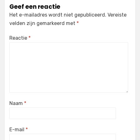
Geef een reactie
Het e-mailadres wordt niet gepubliceerd.
Vereiste
velden zijn gemarkeerd met
*
Reactie
*
Naam
*
E-mail
*