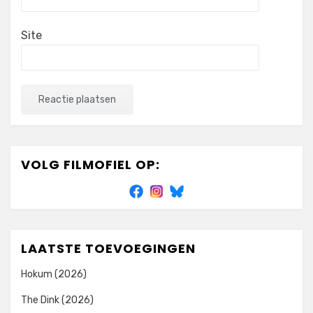
Site
VOLG FILMOFIEL OP:
LAATSTE TOEVOEGINGEN
Hokum (2026)
The Dink (2026)