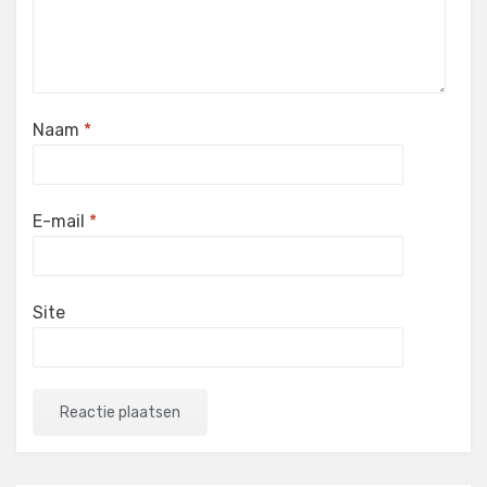
Naam
*
E-mail
*
Site