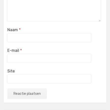
Naam
*
E-mail
*
Site