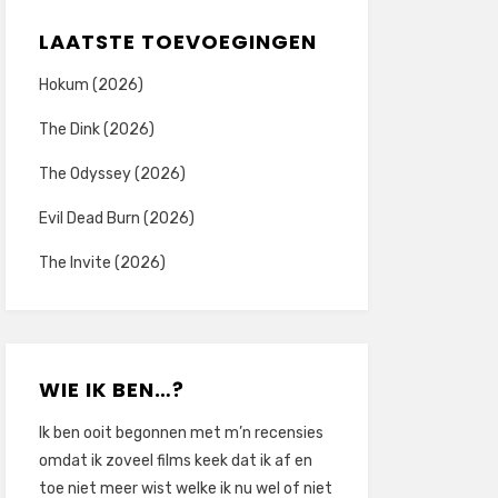
LAATSTE TOEVOEGINGEN
Hokum (2026)
The Dink (2026)
The Odyssey (2026)
Evil Dead Burn (2026)
The Invite (2026)
WIE IK BEN…?
Ik ben ooit begonnen met m’n recensies
omdat ik zoveel films keek dat ik af en
toe niet meer wist welke ik nu wel of niet