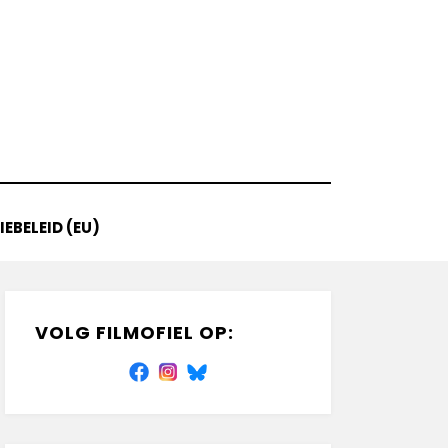
EBELEID (EU)
VOLG FILMOFIEL OP: