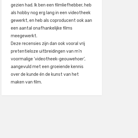
gezien had. Ik ben een filmliefhebber, heb
als hobby nog erg lang in een videotheek
gewerkt, en heb als coproducent ook aan
een aantal onafhankelijke films
meegewerkt.
Deze recensies zijn dan ook vooral vrij
pretentieloze uitbreidingen van m’n
voormalige ‘videotheek-geouwehoer’,
aangevuld met een groeiende kennis
over de kunde én de kunst van het
maken van film.