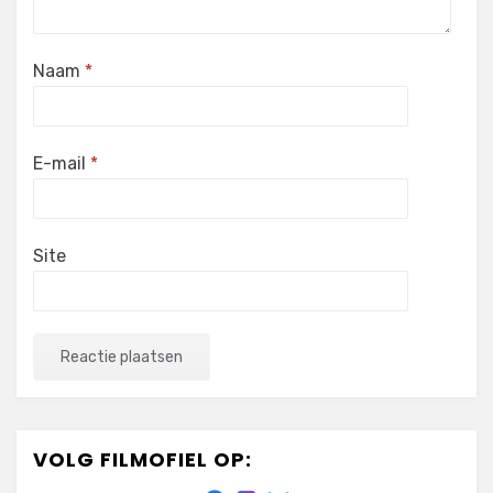
Naam
*
E-mail
*
Site
VOLG FILMOFIEL OP: