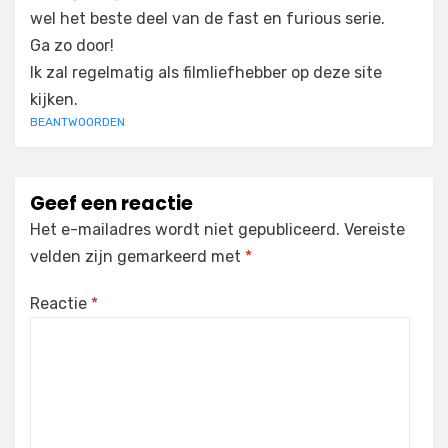
wel het beste deel van de fast en furious serie.
Ga zo door!
Ik zal regelmatig als filmliefhebber op deze site
kijken.
BEANTWOORDEN
Geef een reactie
Het e-mailadres wordt niet gepubliceerd.
Vereiste
velden zijn gemarkeerd met
*
Reactie
*