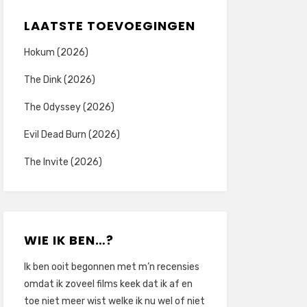
LAATSTE TOEVOEGINGEN
Hokum (2026)
The Dink (2026)
The Odyssey (2026)
Evil Dead Burn (2026)
The Invite (2026)
WIE IK BEN…?
Ik ben ooit begonnen met m’n recensies
omdat ik zoveel films keek dat ik af en
toe niet meer wist welke ik nu wel of niet