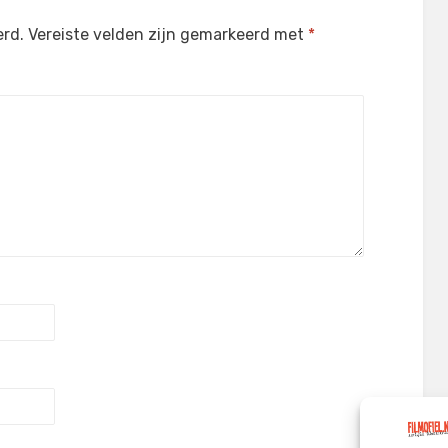
erd.
Vereiste velden zijn gemarkeerd met
*