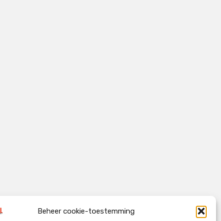
Beheer cookie-toestemming