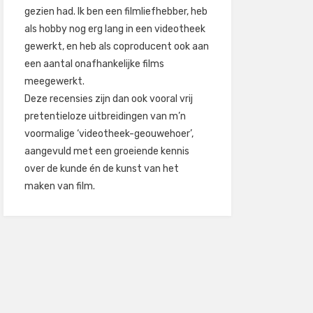
gezien had. Ik ben een filmliefhebber, heb
als hobby nog erg lang in een videotheek
gewerkt, en heb als coproducent ook aan
een aantal onafhankelijke films
meegewerkt.
Deze recensies zijn dan ook vooral vrij
pretentieloze uitbreidingen van m’n
voormalige ‘videotheek-geouwehoer’,
aangevuld met een groeiende kennis
over de kunde én de kunst van het
maken van film.