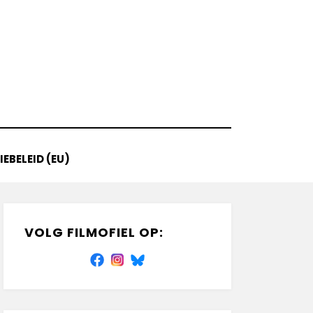
EBELEID (EU)
VOLG FILMOFIEL OP: