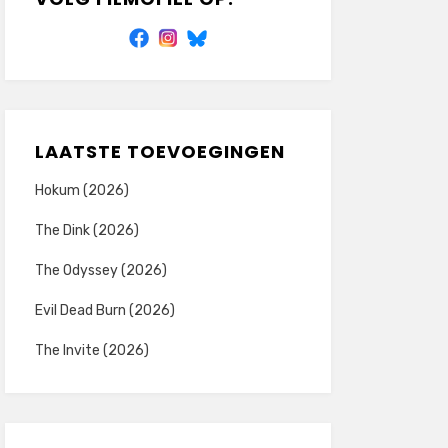
LAATSTE TOEVOEGINGEN
Hokum (2026)
The Dink (2026)
The Odyssey (2026)
Evil Dead Burn (2026)
The Invite (2026)