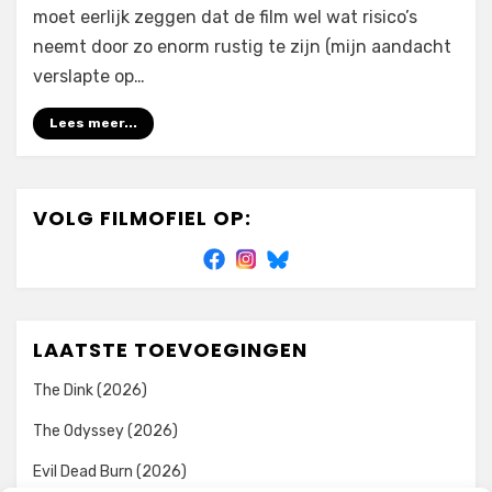
moet eerlijk zeggen dat de film wel wat risico’s
neemt door zo enorm rustig te zijn (mijn aandacht
verslapte op…
Lees meer...
VOLG FILMOFIEL OP:
LAATSTE TOEVOEGINGEN
The Dink (2026)
The Odyssey (2026)
Evil Dead Burn (2026)