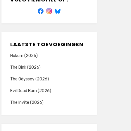
LAATSTE TOEVOEGINGEN
Hokum (2026)
The Dink (2026)
The Odyssey (2026)
Evil Dead Burn (2026)
The Invite (2026)