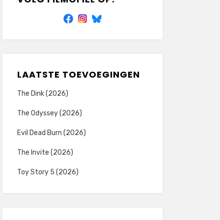
LAATSTE TOEVOEGINGEN
The Dink (2026)
The Odyssey (2026)
Evil Dead Burn (2026)
The Invite (2026)
Toy Story 5 (2026)