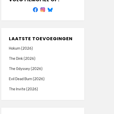
LAATSTE TOEVOEGINGEN
Hokum (2026)
The Dink (2026)
The Odyssey (2026)
Evil Dead Burn (2026)
The Invite (2026)