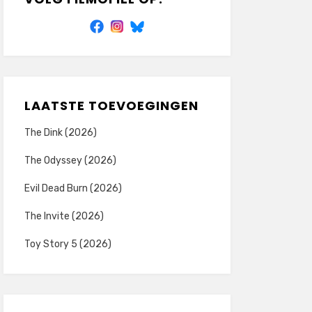
LAATSTE TOEVOEGINGEN
The Dink (2026)
The Odyssey (2026)
Evil Dead Burn (2026)
The Invite (2026)
Toy Story 5 (2026)