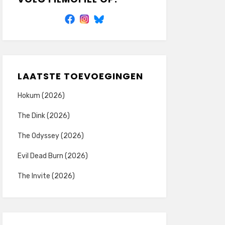
LAATSTE TOEVOEGINGEN
Hokum (2026)
The Dink (2026)
The Odyssey (2026)
Evil Dead Burn (2026)
The Invite (2026)