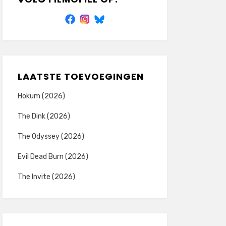
LAATSTE TOEVOEGINGEN
Hokum (2026)
The Dink (2026)
The Odyssey (2026)
Evil Dead Burn (2026)
The Invite (2026)