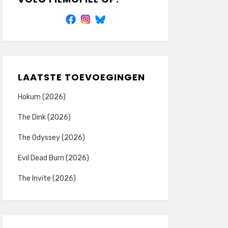
LAATSTE TOEVOEGINGEN
Hokum (2026)
The Dink (2026)
The Odyssey (2026)
Evil Dead Burn (2026)
The Invite (2026)