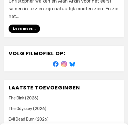
Christopher Walken en Alan Arkin voor het eerst
samen in te zien zijn natuurlijk moeten zien. En zie
het…
Lees meer...
VOLG FILMOFIEL OP:
LAATSTE TOEVOEGINGEN
The Dink (2026)
The Odyssey (2026)
Evil Dead Burn (2026)