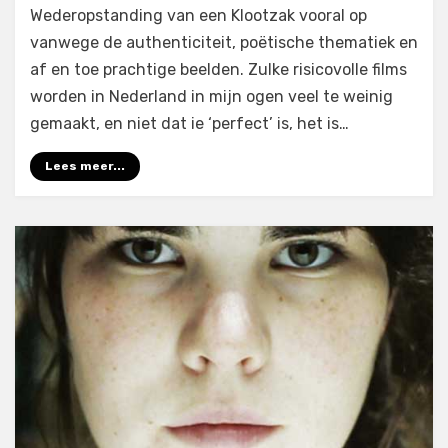
Wederopstanding van een Klootzak vooral op
vanwege de authenticiteit, poëtische thematiek en
af en toe prachtige beelden. Zulke risicovolle films
worden in Nederland in mijn ogen veel te weinig
gemaakt, en niet dat ie ‘perfect’ is, het is…
Lees meer...