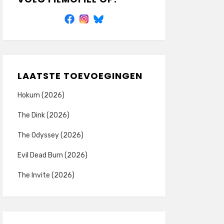
LAATSTE TOEVOEGINGEN
Hokum (2026)
The Dink (2026)
The Odyssey (2026)
Evil Dead Burn (2026)
The Invite (2026)