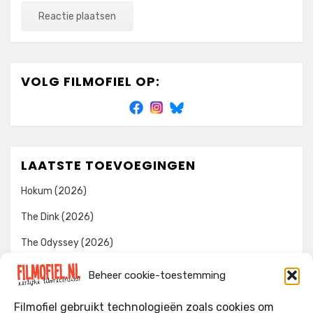
VOLG FILMOFIEL OP:
LAATSTE TOEVOEGINGEN
Hokum (2026)
The Dink (2026)
The Odyssey (2026)
Evil Dead Burn (2026)
Beheer cookie-toestemming
The Invite (2026)
Filmofiel gebruikt technologieën zoals cookies om