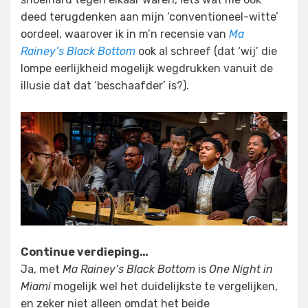
deed terugdenken aan mijn ‘conventioneel-witte’
oordeel, waarover ik in m’n recensie van
Ma
Rainey’s Black Bottom
ook al schreef (dat ‘wij’ die
lompe eerlijkheid mogelijk wegdrukken vanuit de
illusie dat dat ‘beschaafder’ is?).
Continue verdieping…
Ja, met
Ma Rainey’s Black Bottom
is
One Night in
Miami
mogelijk wel het duidelijkste te vergelijken,
en zeker niet alleen omdat het beide