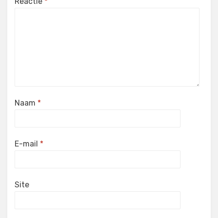
Reactie
*
Naam
*
E-mail
*
Site