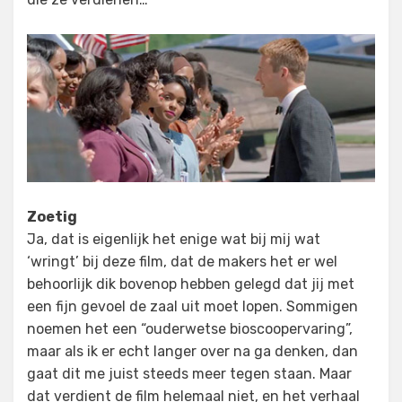
Zoetig
Ja, dat is eigenlijk het enige wat bij mij wat
‘wringt’ bij deze film, dat de makers het er wel
behoorlijk dik bovenop hebben gelegd dat jij met
een fijn gevoel de zaal uit moet lopen. Sommigen
noemen het een “ouderwetse bioscoopervaring”,
maar als ik er echt langer over na ga denken, dan
gaat dit me juist steeds meer tegen staan. Maar
dat verdient de film helemaal niet, en het verhaal