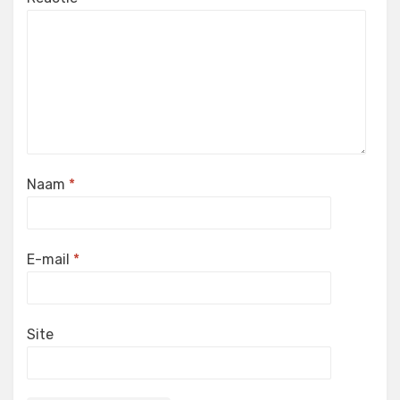
Naam
*
E-mail
*
Site