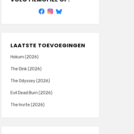
LAATSTE TOEVOEGINGEN
Hokum (2026)
The Dink (2026)
The Odyssey (2026)
Evil Dead Burn (2026)
The Invite (2026)